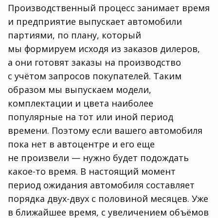
Производственный процесс занимает время
и предприятие выпускает автомобили
партиями
,
по плану
,
который
мы формируем исходя из заказов дилеров
,
а они готовят заказы на производство
с учётом запросов покупателей. Таким
образом мы выпускаем модели
,
комплектации и цвета наиболее
популярные на тот или иной период
времени. Поэтому если вашего автомобиля
пока нет в автоцентре и его еще
не произвели — нужно будет подождать
какое-то время. В настоящий момент
период ожидания автомобиля составляет
порядка двух-двух с половиной месяцев. Уже
в ближайшее время
,
с увеличением объёмов