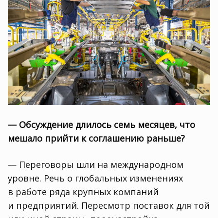
— Обсуждение длилось семь месяцев
,
что
мешало прийти к соглашению раньше?
— Переговоры шли на международном
уровне. Речь о глобальных изменениях
в работе ряда крупных компаний
и предприятий. Пересмотр поставок для той