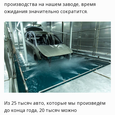
производства на нашем заводе
,
время
ожидания значительно сократится.
Из 25 тысяч авто
,
которые мы произведём
до конца года
,
20 тысяч можно