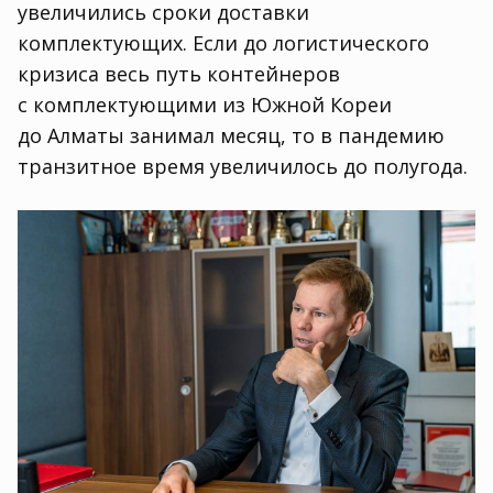
увеличились сроки доставки
комплектующих. Если до логистического
кризиса весь путь контейнеров
с комплектующими из Южной Кореи
до Алматы занимал месяц
,
то в пандемию
транзитное время увеличилось до полугода.