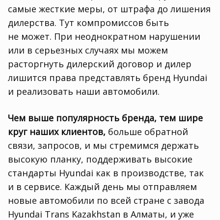
самые жесткие меры
,
от штрафа до лишения
дилерства. Тут компромиссов быть
не может. При неоднократном нарушении
или в серьезных случаях мы можем
расторгнуть дилерский договор и дилер
лишится права представлять бренд Hyundai
и реализовать наши автомобили.
Чем выше популярность бренда
,
тем шире
круг наших клиентов,
больше обратной
связи
,
запросов
,
и мы стремимся держать
высокую планку
,
поддерживать высокие
стандарты Hyundai как в производстве
,
так
и в сервисе. Каждый день мы отправляем
новые автомобили по всей стране с завода
Hyundai Trans Kazakhstan в Алматы
,
и уже