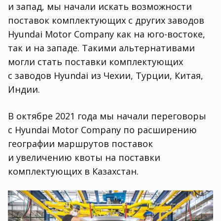
и запад
,
мы начали искать возможности
поставок комплектующих с других заводов
Нyundai Motor Company как на юго-востоке
,
так и на западе. Такими альтернативами
могли стать поставки комплектующих
с заводов Hyundai из Чехии
,
Турции
,
Китая
,
Индии.
В октябре 2021 года мы начали переговоры
с Hyundai Motor Company по расширению
географии маршрутов поставок
и увеличению квоты на поставки
комплектующих в Казахстан.