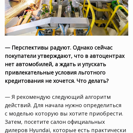
— Перспективы радуют. Однако сейчас
покупатели утверждают
,
что в автоцентрах
нет автомобилей
,
а ждать и упускать
привлекательные условия льготного
кредитования не хочется. Что делать?
— Я рекомендую следующий алгоритм
действий. Для начала нужно определиться
с моделью которую вы хотите приобрести.
Затем
,
посетите салон официальных
дилеров Hyundai
,
которые есть практически