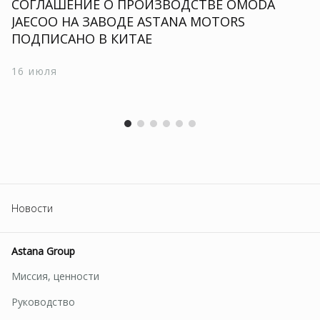
СОГЛАШЕНИЕ О ПРОИЗВОДСТВЕ OMODA
JAECOO НА ЗАВОДЕ ASTANA MOTORS
ПОДПИСАНО В КИТАЕ
16 июля
Новости
Astana Group
Миссия, ценности
Руководство