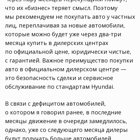
что их «бизнес» теряет смысл. Поэтому
мы рекомендуем не покупать авто у частных
лиц
,
переплачивая за новые автомобили
,
которые можно будет уже через два-три
месяца купить в дилерских центрах
по официальной цене
,
юридически чистые
,
с гарантией. Важное преимущество покупки
авто в официальном дилерском центре —
это безопасность сделки и сервисное
обслуживание по стандартам Hyundai.
В связи с дефицитом автомобилей
,
о котором я говорил ранее
,
в последние
месяцы движение в очереди замедлилось
,
однако
,
уже со следующего месяца дилеры
будут получать больше автомобилей