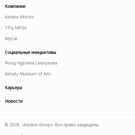
Компании
Astana Motors
ТРЦ MEGA
MyCar
Социальные инициативы
Фонд Нурлана Смагулова
Almaty Museum of Arts
Карьера
Новости
© 2026, «Astana Group». Все права защищены.