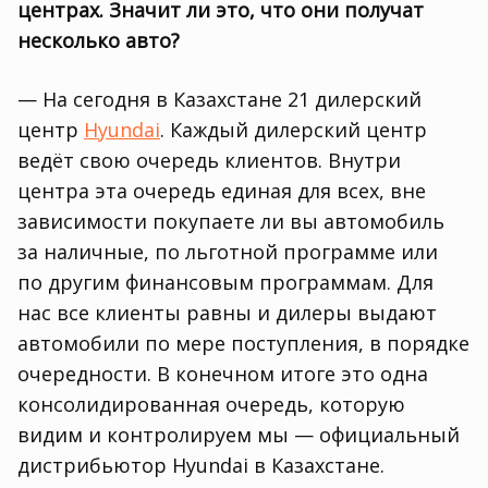
центрах. Значит ли это
,
что они получат
несколько авто?
— На сегодня в Казахстане 21 дилерский
центр
Hyundai
. Каждый дилерский центр
ведёт свою очередь клиентов. Внутри
центра эта очередь единая для всех
,
вне
зависимости покупаете ли вы автомобиль
за наличные
,
по льготной программе или
по другим финансовым программам. Для
нас все клиенты равны и дилеры выдают
автомобили по мере поступления
,
в порядке
очередности. В конечном итоге это одна
консолидированная очередь
,
которую
видим и контролируем мы — официальный
дистрибьютор Hyundai в Казахстане.