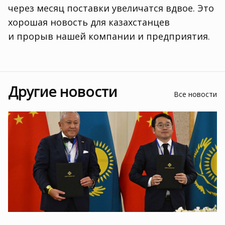
через месяц поставки увеличатся вдвое. Это
хорошая новость для казахстанцев
и прорыв нашей компании и предприятия.
Другие новости
Все новости