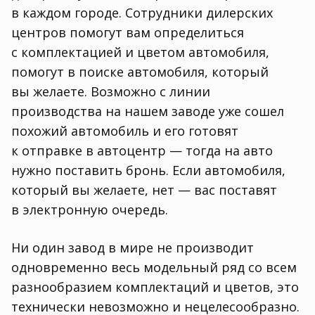
в каждом городе. Сотрудники дилерских
центров помогут вам определиться
с комплектацией и цветом автомобиля
,
помогут в поиске автомобиля
,
который
вы желаете. Возможно с линии
производства на нашем заводе уже сошел
похожий автомобиль и его готовят
к отправке в автоцентр — тогда на авто
нужно поставить бронь. Если автомобиля
,
который вы желаете
,
нет — вас поставят
в электронную очередь.
Ни один завод в мире не производит
одновременно весь модельный ряд со всем
разнообразием комплектаций и цветов
,
это
технически невозможно и нецелесообразно.