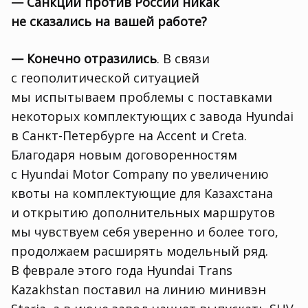
— Санкции против России никак
не сказались на вашей работе?
— Конечно отразились
. В связи
с геополитической ситуацией
мы испытываем проблемы с поставками
некоторых комплектующих с завода Hyundai
в Санкт-Петербурге на Accent и Creta.
Благодаря новым договоренностям
с Hyundai Motor Company по увеличению
квоты на комплектующие для Казахстана
и открытию дополнительных маршрутов
мы чувствуем себя уверенно и более того
,
продолжаем расширять модельный ряд.
В феврале этого года Hyundai Trans
Kazakhstan поставил на линию минивэн