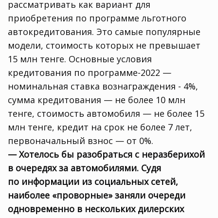
рассматривать как вариант для
приобретения по программе льготного
автокредитования. Это самые популярные
модели
,
стоимость которых не превышает
15 млн тенге. Основные условия
кредитования по программе-2022 —
номинальная ставка вознаграждения - 4%,
сумма кредитования — не более 10 млн
тенге
,
стоимость автомобиля — не более 15
млн тенге
,
кредит на срок не более 7 лет
,
первоначальный взнос — от 0%.
— Хотелось бы разобраться с неразберихой
в очередях за автомобилями. Судя
по информации из социальных сетей
,
наиболее «проворные» заняли очереди
одновременно в нескольких дилерских