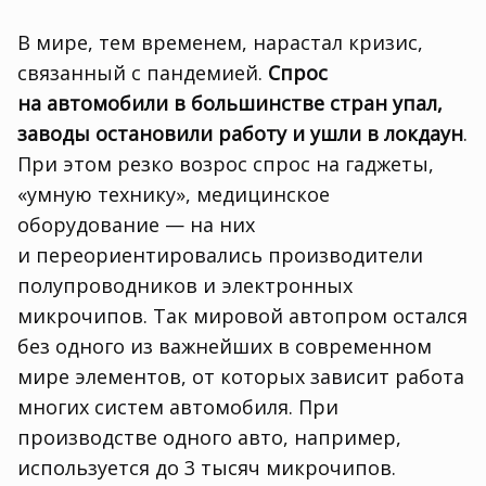
В мире
,
тем временем
,
нарастал кризис
,
связанный с пандемией.
Спрос
на автомобили в большинстве стран упал
,
заводы остановили работу и ушли в локдаун
.
При этом резко возрос спрос на гаджеты
,
«умную технику», медицинское
оборудование — на них
и переориентировались производители
полупроводников и электронных
микрочипов. Так мировой автопром остался
без одного из важнейших в современном
мире элементов
,
от которых зависит работа
многих систем автомобиля. При
производстве одного авто
,
например
,
используется до 3 тысяч микрочипов.