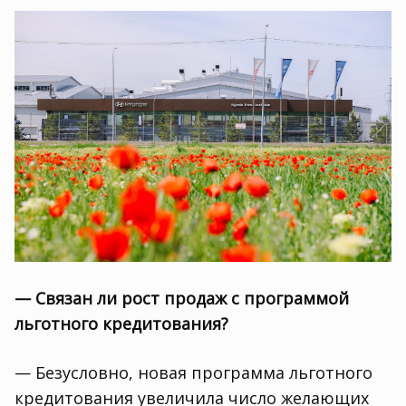
— Связан ли рост продаж с программой
льготного кредитования?
— Безусловно
,
новая программа льготного
кредитования увеличила число желающих