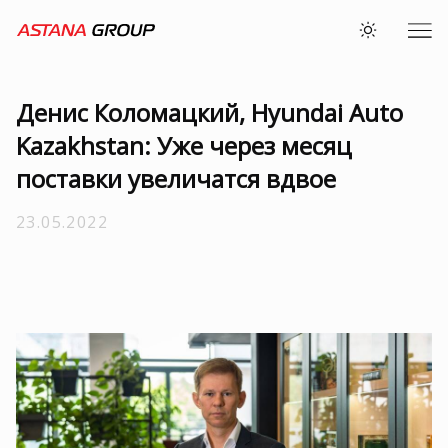
Денис Коломацкий, Hyundai Auto
Kazakhstan: Уже через месяц
поставки увеличатся вдвое
23.05.2022