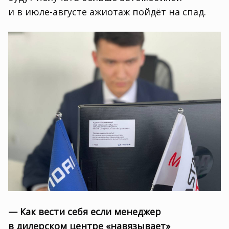
и в июле-августе ажиотаж пойдёт на спад.
— Как вести себя если менеджер
в дилерском центре «навязывает»