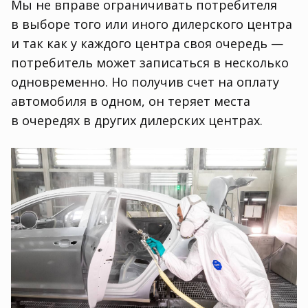
Мы не вправе ограничивать потребителя
в выборе того или иного дилерского центра
и так как у каждого центра своя очередь —
потребитель может записаться в несколько
одновременно. Но получив счет на оплату
автомобиля в одном
,
он теряет места
в очередях в других дилерских центрах.