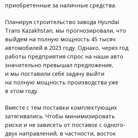
приобретенные за наличные средства.
Планируя строительство завода Hyundai
Trans Kazakhstan
,
мы прогнозировали
,
что
выйдем на полную мощность 45 тысяч
автомобилей в 2023 году. Однако
,
через год
работы предприятия спрос на наши авто
значительно превышал предложение
,
и мы поставили себе задачу выйти
на полную мощность производства уже
в этом году.
Вместе с тем поставки комплектующих
затягивались. Чтобы минимизировать
риски и не зависеть от поставок с одного-
двух направлений
,
в частности
,
восток