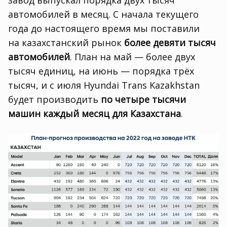
автомобилей в месяц. С начала текущего
года до настоящего время мы поставили
на казахстанский рынок
более девяти тысяч
автомобилей
. План на май — более двух
тысяч единиц
,
на июнь — порядка трёх
тысяч
,
и с июля Hyundai Trans Kazakhstan
будет производить
по четыре тысячи
машин каждый месяц для Казахстана
.