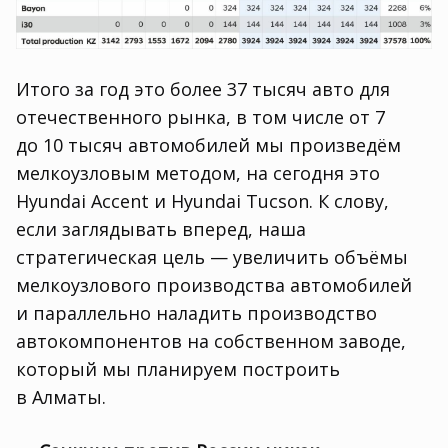
Итого за год это более 37 тысяч авто для
отечественного рынка
,
в том числе от 7
до 10 тысяч автомобилей мы произведём
мелкоузловым методом
,
на сегодня это
Hyundai Accent и Hyundai Tucson. К слову
,
если заглядывать вперед
,
наша
стратегическая цель — увеличить объёмы
мелкоузлового производства автомобилей
и параллельно наладить производство
автокомпонентов на собственном заводе
,
который мы планируем построить
в Алматы.