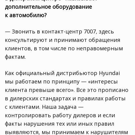
дополнительное оборудование
к автомобилю?
— Звонить в контакт-центр 7007
,
здесь
консультируют и принимают обращения
клиентов
,
в том числе по неправомерным
фактам.
Как официальный дистрибьютор Hyundai
мы работаем по принципу — «интересы
клиента превыше всего». Все это прописано
в дилерских стандартах и правилах работы
с клиентами. Наша задача —
контролировать работу дилеров и если
факты нарушения тех или иных правил
выявляются
,
мы принимаем к нарушителям