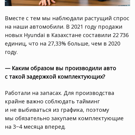
Вместе с тем мы наблюдали растущий спрос
на наши автомобили. В 2021 году продажи
новых Hyundai в Казахстане составили 22 736
единиц
,
что на 27,33% больше
,
чем в 2020
году.
— Каким образом вы производили авто
с такой задержкой комплектующих?
Работали на запасах. Для производства
крайне важно соблюдать тайминг
и не выбиваться из графика
,
поэтому
мы обязательно закупаем комплектующие
на 3−4 месяца вперед.