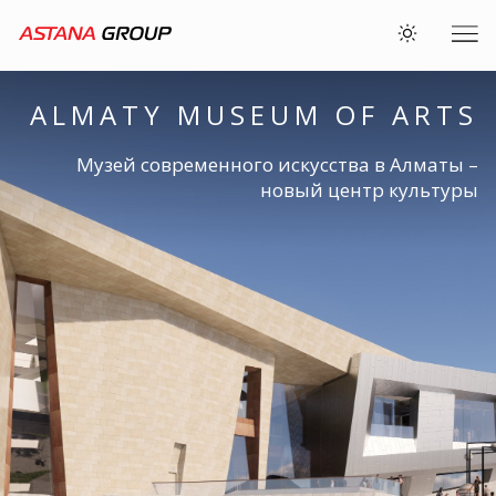
ALMATY MUSEUM OF ARTS
Музей современного искусства в Алматы –
новый центр культуры