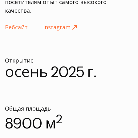
посетителям опыт самого высокого
качества.
Вебсайт
Instagram
Открытие
осень 2025 г.
Общая площадь
2
8900 м