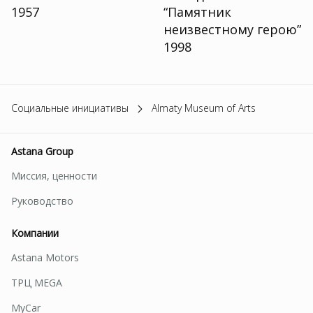
1957
“Памятник
неизвестному герою”
1998
Социальные инициативы
Almaty Museum of Arts
Astana Group
Миссия, ценности
Руководство
Компании
Astana Motors
ТРЦ MEGA
MyCar