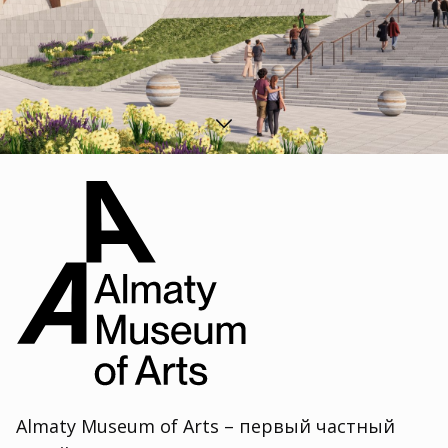
Almaty Museum of Arts – первый частный