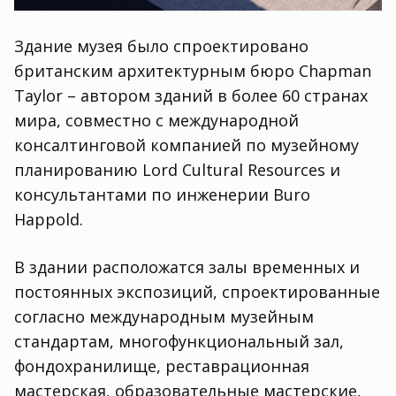
Здание музея было спроектировано
британским архитектурным бюро Chapman
Taylor – автором зданий в более 60 странах
мира, совместно с международной
консалтинговой компанией по музейному
планированию Lord Cultural Resources и
консультантами по инженерии Buro
Happold.
В здании расположатся залы временных и
постоянных экспозиций, спроектированные
согласно международным музейным
стандартам, многофункциональный зал,
фондохранилище, реставрационная
мастерская, образовательные мастерские,