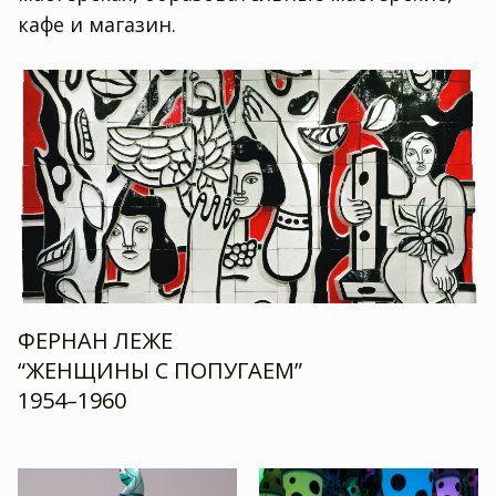
кафе и магазин.
ФЕРНАН ЛЕЖЕ
“ЖЕНЩИНЫ С ПОПУГАЕМ”
1954–1960