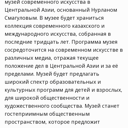
музей современного искусства в
Центральной Азии, основанный Нурланом
Смагуловым. В музее будет храниться
коллекция современного казахского и
международного искусства, собранная в
последние тридцать лет. Программа музея
сосредоточится на современном искусстве в
различных медиа, отражая текущее
положение дел в Центральной Азии и за её
пределами. Музей будет предлагать
широкий спектр образовательных и
культурных программ для детей и взрослых,
для широкой общественности и
художественного сообщества. Музей станет
гостеприимным общественным
пространством, которое предложит