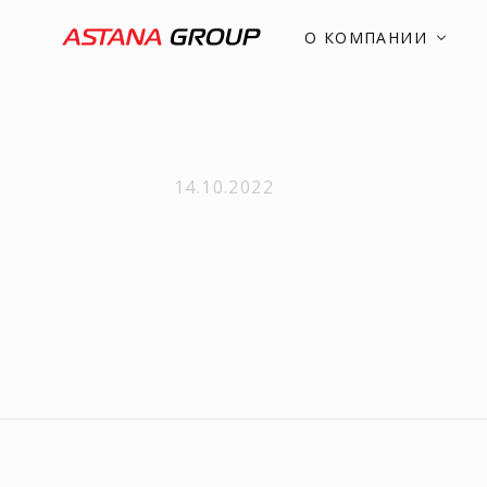
О КОМПАНИИ
14.10.2022