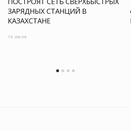
ПОСТРОЯТ СЕТЬ СВЕРХБЫСТРЫХ
ЗАРЯДНЫХ СТАНЦИЙ В
КАЗАХСТАНЕ
16 июля