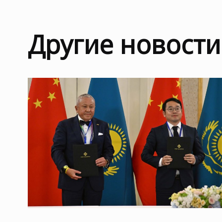
Другие новости