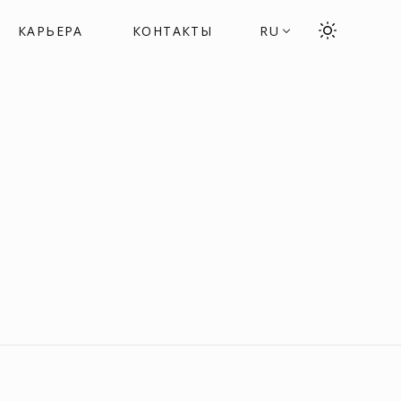
КАРЬЕРА
КОНТАКТЫ
RU