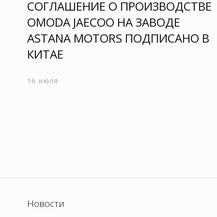
СОГЛАШЕНИЕ О ПРОИЗВОДСТВЕ
OMODA JAECOO НА ЗАВОДЕ
ASTANA MOTORS ПОДПИСАНО В
КИТАЕ
16 июля
Новости