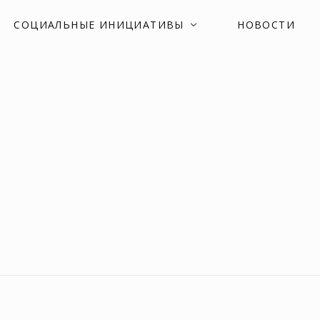
СОЦИАЛЬНЫЕ ИНИЦИАТИВЫ
НОВОСТИ