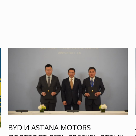
BYD И ASTANA MOTORS