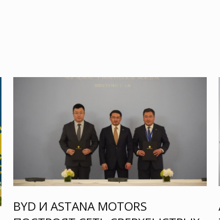
BYD И ASTANA MOTORS