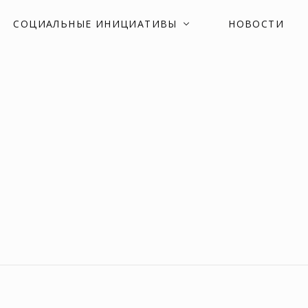
СОЦИАЛЬНЫЕ ИНИЦИАТИВЫ
НОВОСТИ