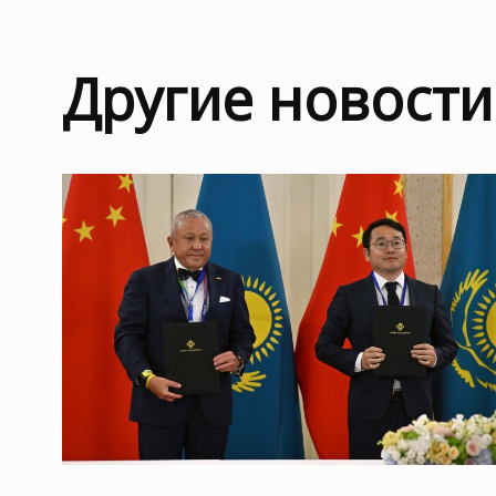
Другие новости