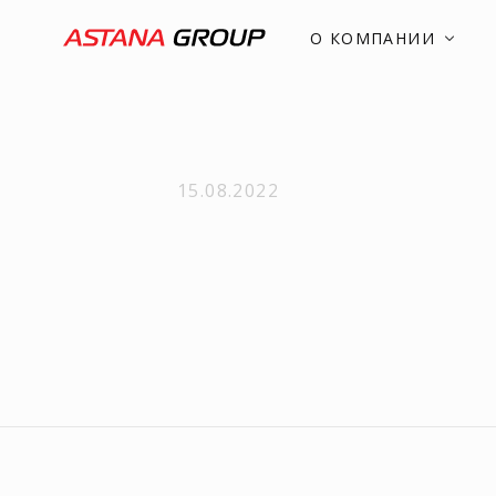
О КОМПАНИИ
15.08.2022