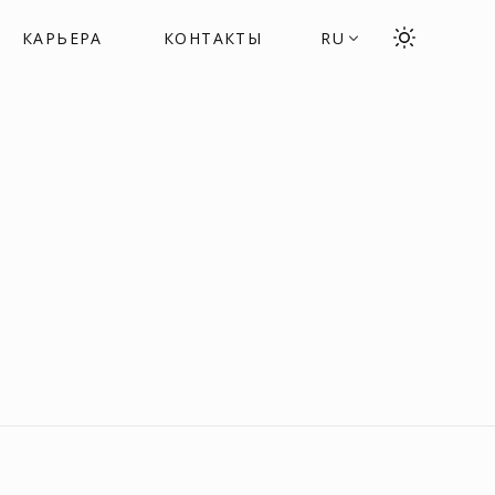
КАРЬЕРА
КОНТАКТЫ
RU