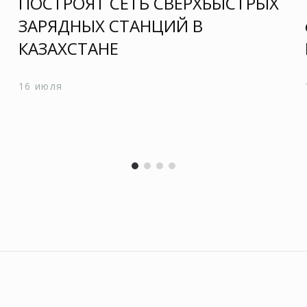
ПОСТРОЯТ СЕТЬ СВЕРХБЫСТРЫХ
ЗАРЯДНЫХ СТАНЦИЙ В
КАЗАХСТАНЕ
16 июля