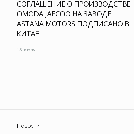
СОГЛАШЕНИЕ О ПРОИЗВОДСТВЕ
OMODA JAECOO НА ЗАВОДЕ
ASTANA MOTORS ПОДПИСАНО В
КИТАЕ
16 июля
Новости