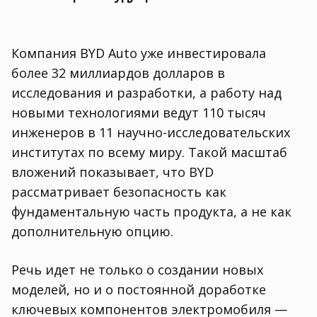
Компания BYD Auto уже инвестировала
более 32 миллиардов долларов в
исследования и разработки, а работу над
новыми технологиями ведут 110 тысяч
инженеров в 11 научно-исследовательских
институтах по всему миру. Такой масштаб
вложений показывает, что BYD
рассматривает безопасность как
фундаментальную часть продукта, а не как
дополнительную опцию.
Речь идет не только о создании новых
моделей, но и о постоянной доработке
ключевых компонентов электромобиля —