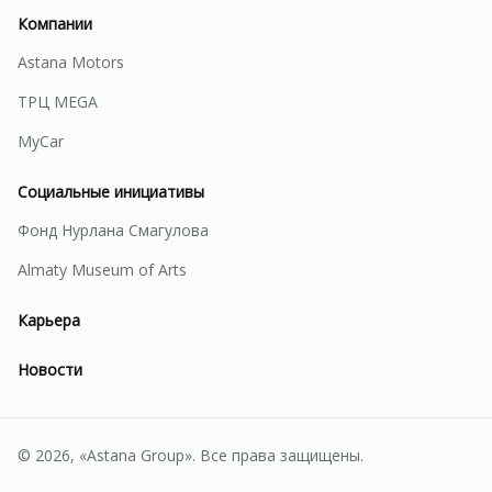
Компании
Astana Motors
ТРЦ MEGA
MyCar
Социальные инициативы
Фонд Нурлана Смагулова
Almaty Museum of Arts
Карьера
Новости
© 2026, «Astana Group». Все права защищены.