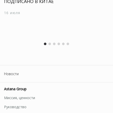
ПОДПИСАНО В КИТАЕ
16 июля
Новости
Astana Group
Миссия, ценности
Руководство