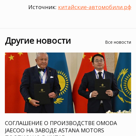
Источник:
китайские-автомобили.рф
Другие новости
Все новости
СОГЛАШЕНИЕ О ПРОИЗВОДСТВЕ OMODA
JAECOO НА ЗАВОДЕ ASTANA MOTORS