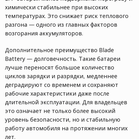
химически стабильнее при высоких
температурах. Это снижает риск теплового
разгона — одного из главных факторов
возгорания аккумуляторов.
Дополнительное преимущество Blade
Battery — долговечность. Такие батареи
лучше переносят большое количество
циклов зарядки и разрядки, медленнее
деградируют со временем и сохраняют
рабочие характеристики даже после
длительной эксплуатации. Для владельцев
это означает не только более высокий
уровень безопасности, но и стабильную
работу автомобиля на протяжении многих
лет.