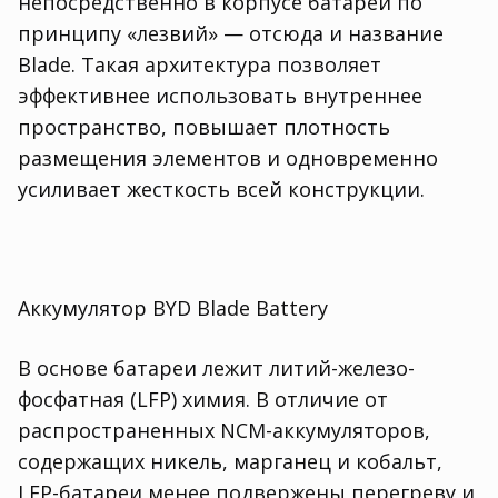
непосредственно в корпусе батареи по
принципу «лезвий» — отсюда и название
Blade. Такая архитектура позволяет
эффективнее использовать внутреннее
пространство, повышает плотность
размещения элементов и одновременно
усиливает жесткость всей конструкции.
Аккумулятор BYD Blade Battery
В основе батареи лежит литий-железо-
фосфатная (LFP) химия. В отличие от
распространенных NCM-аккумуляторов,
содержащих никель, марганец и кобальт,
LFP-батареи менее подвержены перегреву и