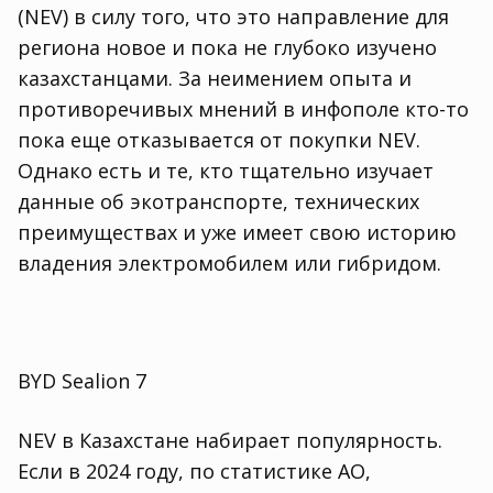
(NEV) в силу того, что это направление для
региона новое и пока не глубоко изучено
казахстанцами. За неимением опыта и
противоречивых мнений в инфополе кто-то
пока еще отказывается от покупки NEV.
Однако есть и те, кто тщательно изучает
данные об экотранспорте, технических
преимуществах и уже имеет свою историю
владения электромобилем или гибридом.
BYD Sealion 7
NEV в Казахстане набирает популярность.
Если в 2024 году, по статистике ҚАО,