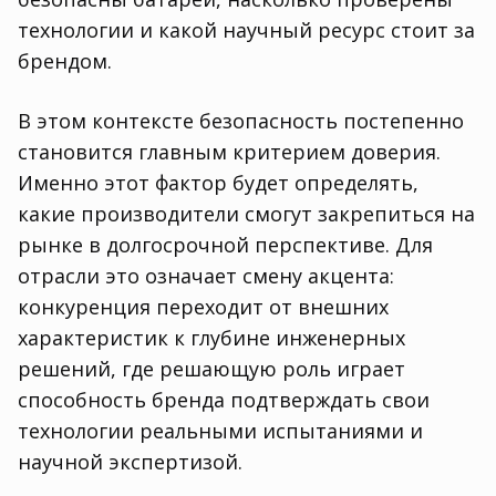
технологии и какой научный ресурс стоит за
брендом.
В этом контексте безопасность постепенно
становится главным критерием доверия.
Именно этот фактор будет определять,
какие производители смогут закрепиться на
рынке в долгосрочной перспективе. Для
отрасли это означает смену акцента:
конкуренция переходит от внешних
характеристик к глубине инженерных
решений, где решающую роль играет
способность бренда подтверждать свои
технологии реальными испытаниями и
научной экспертизой.