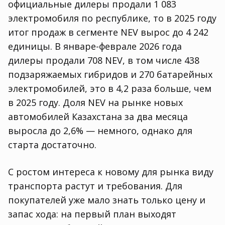
официальные дилеры продали 1 083
электромобиля по республике, то в 2025 году
итог продаж в сегменте NEV вырос до 4 242
единицы. В январе-феврале 2026 года
дилеры продали 708 NEV, в том числе 438
подзаряжаемых гибридов и 270 батарейных
электромобилей, это в 4,2 раза больше, чем
в 2025 году. Доля NEV на рынке новых
автомобилей Казахстана за два месяца
выросла до 2,6% — немного, однако для
старта достаточно.
С ростом интереса к новому для рынка виду
транспорта растут и требования. Для
покупателей уже мало знать только цену и
запас хода: на первый план выходят