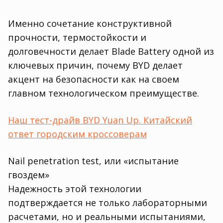
Именно сочетание конструктивной
прочности, термостойкости и
долговечности делает Blade Battery одной из
ключевых причин, почему BYD делает
акцент на безопасности как на своем
главном технологическом преимуществе.
Наш тест-драйв BYD Yuan Up. Китайский
ответ городским кроссоверам
Nail penetration test, или «испытание
гвоздем»
Надежность этой технологии
подтверждается не только лабораторными
расчетами, но и реальными испытаниями,