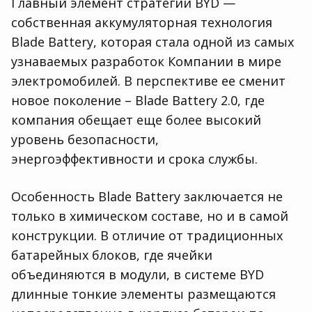
Главный элемент стратегии BYD —
собственная аккумуляторная технология
Blade Battery, которая стала одной из самых
узнаваемых разработок Компании в мире
электромобилей. В перспективе ее сменит
новое поколение – Blade Battery 2.0, где
компания обещает еще более высокий
уровень безопасности,
энергоэффективности и срока службы.
Особенность Blade Battery заключается не
только в химическом составе, но и в самой
конструкции. В отличие от традиционных
батарейных блоков, где ячейки
объединяются в модули, в системе BYD
длинные тонкие элементы размещаются