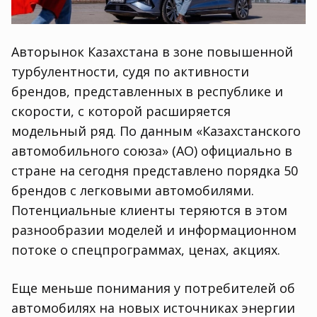
Авторынок Казахстана в зоне повышенной
турбулентности, судя по активности
брендов, представленных в республике и
скорости, с которой расширяется
модельный ряд. По данным «Казахстанского
автомобильного союза» (ҚАО) официально в
стране на сегодня представлено порядка 50
брендов с легковыми автомобилями.
Потенциальные клиенты теряются в этом
разнообразии моделей и информационном
потоке о спецпрограммах, ценах, акциях.
Еще меньше понимания у потребителей об
автомобилях на новых источниках энергии