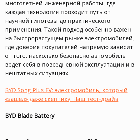
многолетней инженерной работы, где
каждая технология проходит путь от
научной гипотезы до практического
применения. Такой подход особенно важен
на быстрорастущем рынке электромобилей,
где доверие покупателей напрямую зависит
от того, насколько безопасно автомобиль
ведет себя в повседневной эксплуатации и в
нештатных ситуациях.
BYD Song Plus EV: электромобиль, который
«зашел» даже скептику. Наш тест-драйв
BYD Blade Battery