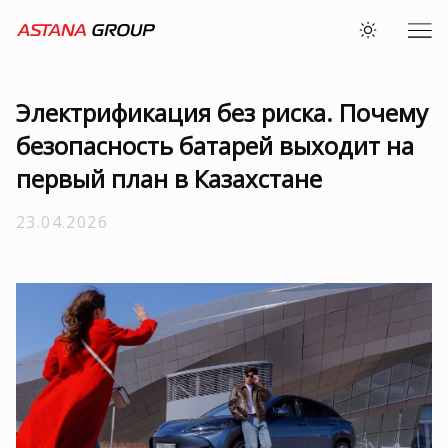
Электрификация без риска. Почему
безопасность батарей выходит на
первый план в Казахстане
23.04.2026