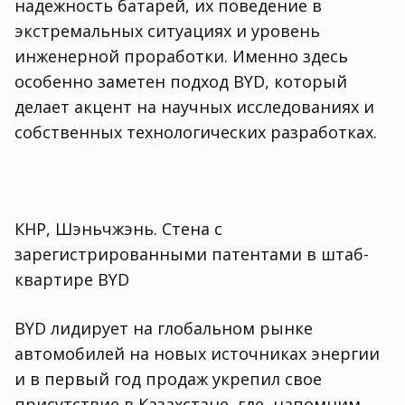
надежность батарей, их поведение в
экстремальных ситуациях и уровень
инженерной проработки. Именно здесь
особенно заметен подход BYD, который
делает акцент на научных исследованиях и
собственных технологических разработках.
КНР, Шэньчжэнь. Стена с
зарегистрированными патентами в штаб-
квартире BYD
BYD лидирует на глобальном рынке
автомобилей на новых источниках энергии
и в первый год продаж укрепил свое
присутствие в Казахстане, где, напомним,