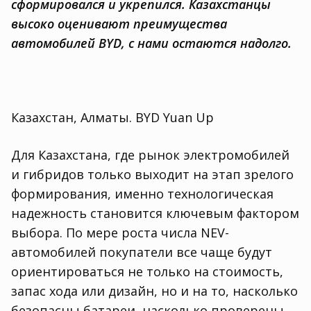
сформировался и укрепился. Казахстанцы
высоко оценивают преимущества
автомобилей BYD, с нами остаются надолго.
Казахстан, Алматы. BYD Yuan Up
Для Казахстана, где рынок электромобилей
и гибридов только выходит на этап зрелого
формирования, именно технологическая
надежность становится ключевым фактором
выбора. По мере роста числа NEV-
автомобилей покупатели все чаще будут
ориентироваться не только на стоимость,
запас хода или дизайн, но и на то, насколько
безопасны батареи, насколько проверены