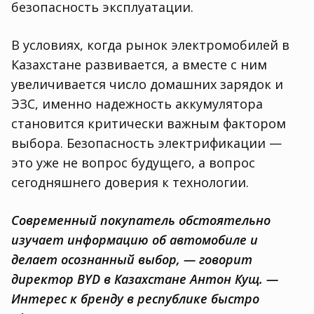
безопасность эксплуатации.
В условиях, когда рынок электромобилей в
Казахстане развивается, а вместе с ним
увеличивается число домашних зарядок и
ЭЗС, именно надежность аккумулятора
становится критически важным фактором
выбора. Безопасность электрификации —
это уже не вопрос будущего, а вопрос
сегодняшнего доверия к технологии.
Современный покупатель обстоятельно
изучает информацию об автомобиле и
делает осознанный выбор, — говорит
директор BYD в Казахстане Антон Кущ. —
Интерес к бренду в республике быстро