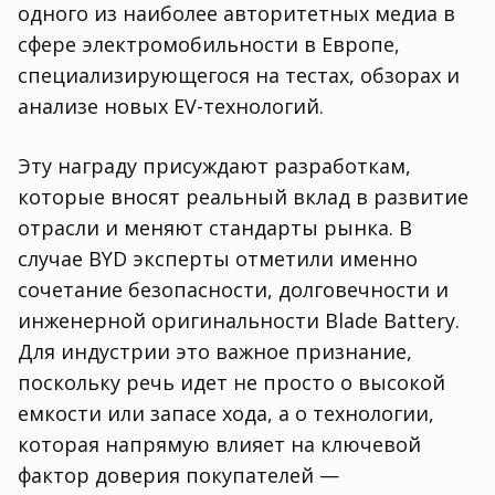
одного из наиболее авторитетных медиа в
сфере электромобильности в Европе,
специализирующегося на тестах, обзорах и
анализе новых EV-технологий.
Эту награду присуждают разработкам,
которые вносят реальный вклад в развитие
отрасли и меняют стандарты рынка. В
случае BYD эксперты отметили именно
сочетание безопасности, долговечности и
инженерной оригинальности Blade Battery.
Для индустрии это важное признание,
поскольку речь идет не просто о высокой
емкости или запасе хода, а о технологии,
которая напрямую влияет на ключевой
фактор доверия покупателей —