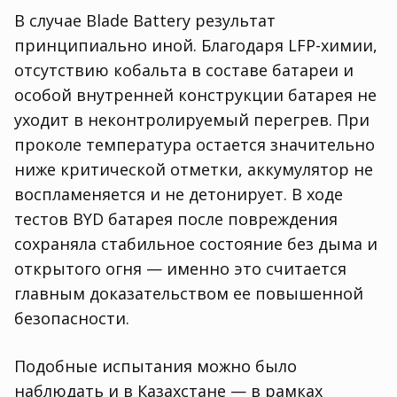
В случае Blade Battery результат
принципиально иной. Благодаря LFP-химии,
отсутствию кобальта в составе батареи и
особой внутренней конструкции батарея не
уходит в неконтролируемый перегрев. При
проколе температура остается значительно
ниже критической отметки, аккумулятор не
воспламеняется и не детонирует. В ходе
тестов BYD батарея после повреждения
сохраняла стабильное состояние без дыма и
открытого огня — именно это считается
главным доказательством ее повышенной
безопасности.
Подобные испытания можно было
наблюдать и в Казахстане — в рамках