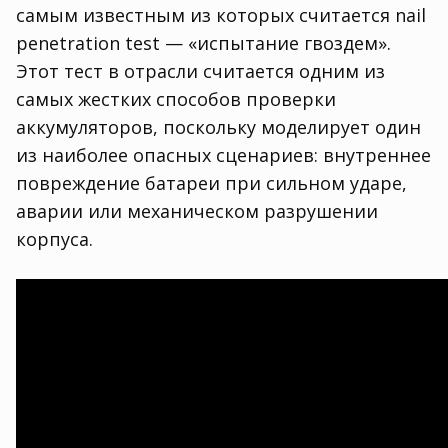
самым известным из которых считается nail
penetration test — «испытание гвоздем».
Этот тест в отрасли считается одним из
самых жестких способов проверки
аккумуляторов, поскольку моделирует один
из наиболее опасных сценариев: внутреннее
повреждение батареи при сильном ударе,
аварии или механическом разрушении
корпуса.