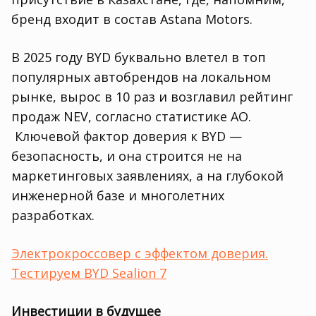
бренд входит в состав Astana Motors.
В 2025 году BYD буквально влетел в топ
популярных автобрендов на локальном
рынке, вырос в 10 раз и возглавил рейтинг
продаж NEV, согласно статистике ҚАО.
Ключевой фактор доверия к BYD —
безопасность, и она строится не на
маркетинговых заявлениях, а на глубокой
инженерной базе и многолетних
разработках.
Электрокроссовер с эффектом доверия.
Тестируем BYD Sealion 7
Инвестиции в будущее