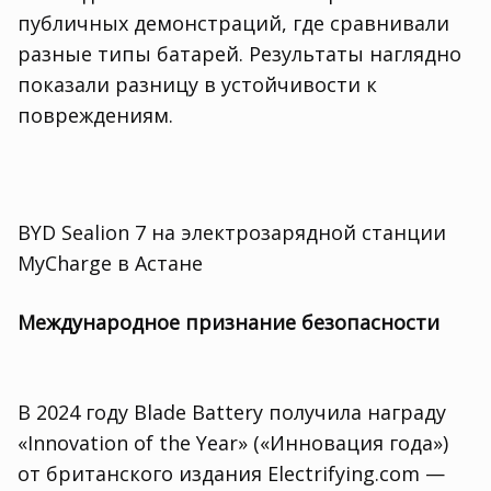
публичных демонстраций, где сравнивали
разные типы батарей. Результаты наглядно
показали разницу в устойчивости к
повреждениям.
BYD Sealion 7 на электрозарядной станции
MyCharge в Астане
Международное признание безопасности
В 2024 году Blade Battery получила награду
«Innovation of the Year» («Инновация года»)
от британского издания Electrifying.com —