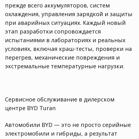
прежде всего аккумуляторов, систем
охлаждения, управления зарядкой и защиты
при аварийных ситуациях. Каждый новый
этап разработки сопровождается
испытаниями в лабораториях и реальных
условиях, включая краш-тесты, проверки на
перегрев, механические повреждения и
экстремальные температурные нагрузки.
Сервисное обслуживание в дилерском
центре BYD Turan
Автомобили BYD — это не просто серийные
электромобили и гибриды, а результат