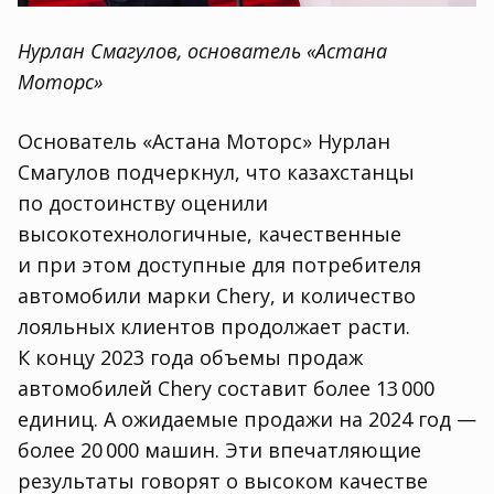
Нурлан Смагулов
,
основатель «Астана
Моторс»
Основатель «Астана Моторс» Нурлан
Смагулов подчеркнул
,
что казахстанцы
по достоинству оценили
высокотехнологичные
,
качественные
и при этом доступные для потребителя
автомобили марки Chery
,
и количество
лояльных клиентов продолжает расти.
К концу 2023 года объемы продаж
автомобилей Chery составит более 13 000
единиц. А ожидаемые продажи на 2024 год —
более 20 000 машин. Эти впечатляющие
результаты говорят о высоком качестве