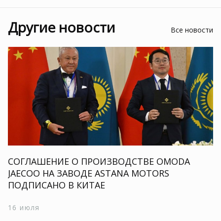
Другие новости
Все новости
СОГЛАШЕНИЕ О ПРОИЗВОДСТВЕ OMODA
JAECOO НА ЗАВОДЕ ASTANA MOTORS
ПОДПИСАНО В КИТАЕ
16 июля