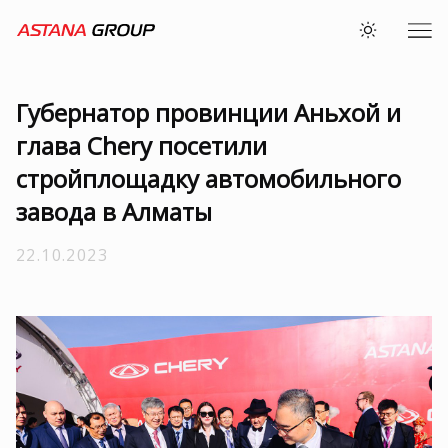
Губернатор провинции Аньхой и
глава Chery посетили
стройплощадку автомобильного
завода в Алматы
22.10.2023