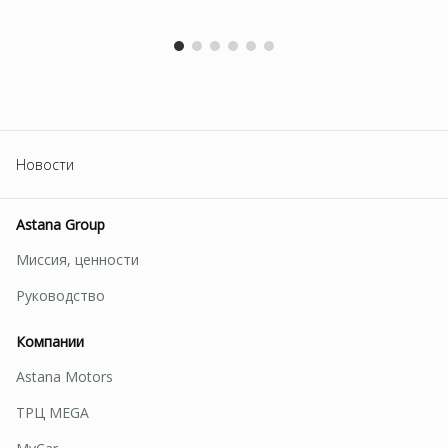
Новости
Astana Group
Миссия, ценности
Руководство
Компании
Astana Motors
ТРЦ MEGA