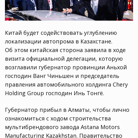
Китай будет содействовать углублению
локализации автопрома в Казахстане.
Об этом китайская сторона заявила в ходе
визита официальной делегации
,
которую
возглавили губернатор провинции Аньхой
господин Ванг Чиньшен и председатель
правления автомобильного холдинга Chery
Holding Group господин Инь Тонгё.
Губернатор прибыл в Алматы
,
чтобы лично
ознакомиться с ходом строительства
мультибрендового завода Astana Motors
Manufacturing Kazakhstan. Правительство