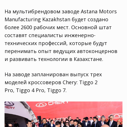
На мультибрендовом заводе Astana Motors
Manufacturing Kazakhstan будет создано
более 2600 рабочих мест. Основной штат
составят специалисты инженерно-
технических профессий
,
которые будут
перенимать опыт ведущих автоконцернов
и развивать технологии в Казахстане.
На заводе запланирован выпуск трех
моделей кроссоверов Chery: Tiggo 2
Pro
,
Tiggo 4 Pro
,
Tiggo 7.