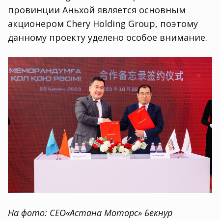
провинции Аньхой является основным
акционером Chery Holding Group
,
поэтому
данному проекту уделено особое внимание.
На фото:
CEO
«Астана Моторс» Бекнур