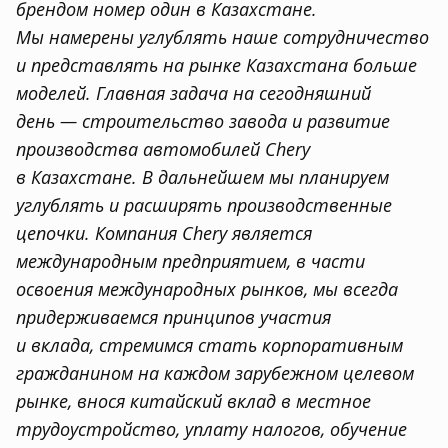
брендом номер один в Казахстане.
Мы намерены углублять наше сотрудничество
и представлять на рынке Казахстана больше
моделей. Главная задача на сегодняшний
день — строительство завода и развитие
производства автомобилей Chery
в Казахстане. В дальнейшем мы планируем
углублять и расширять производственные
цепочки. Компания Chery является
международным предприятием
,
в части
освоения международных рынков
,
мы всегда
придерживаемся принципов участия
и вклада
,
стремимся стать корпоративным
гражданином на каждом зарубежном целевом
рынке
,
внося китайский вклад в местное
трудоустройство
,
уплату налогов
,
обучение