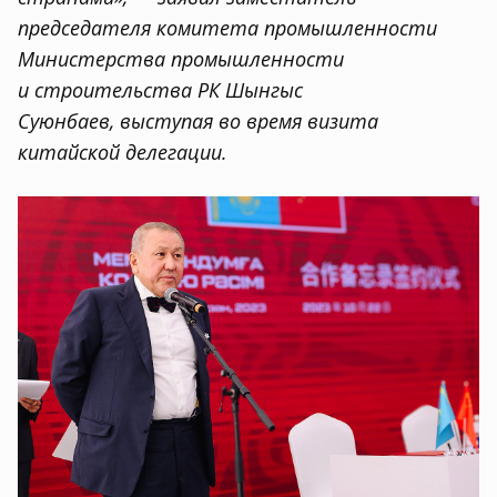
председателя комитета промышленности
Министерства промышленности
и строительства РК Шынгыс
Суюнбаев
,
выступая во время визита
китайской делегации.