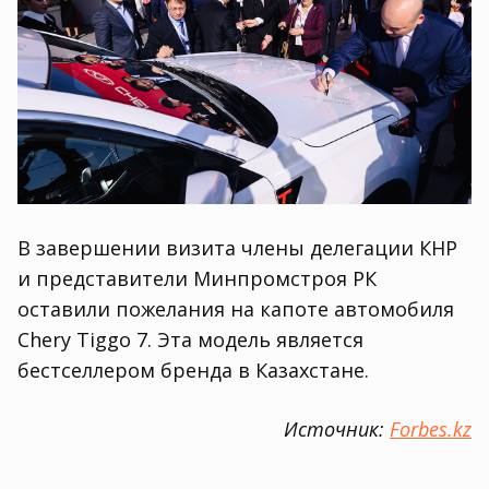
В завершении визита члены делегации КНР
и представители Минпромстроя РК
оставили пожелания на капоте автомобиля
Chery Tiggo 7. Эта модель является
бестселлером бренда в Казахстане.
Источник:
Forbes.kz