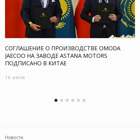
СОГЛАШЕНИЕ О ПРОИЗВОДСТВЕ OMODA
JAECOO НА ЗАВОДЕ ASTANA MOTORS
ПОДПИСАНО В КИТАЕ
16 июля
Новости