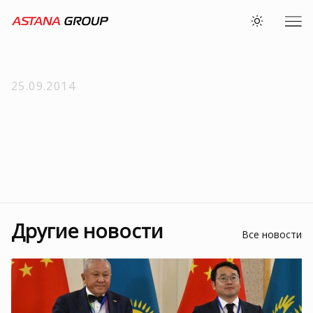
25.09.2014
Другие новости
Все новости