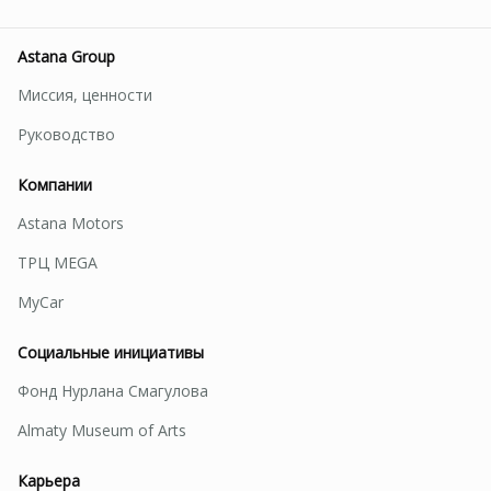
Astana Group
Миссия, ценности
Руководство
Компании
Astana Motors
ТРЦ MEGA
MyCar
Социальные инициативы
Фонд Нурлана Смагулова
Almaty Museum of Arts
Карьера