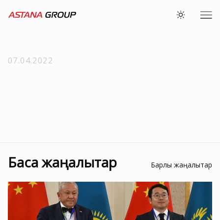
07.04.2022
Басқа жаңалықтар
Барлық жаңалықтар