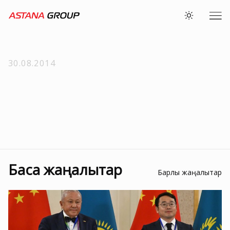
30.08.2014
Басқа жаңалықтар
Барлық жаңалықтар