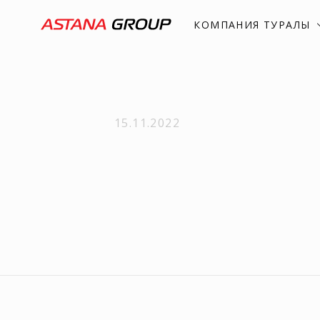
КОМПАНИЯ ТУРАЛЫ
15.11.2022