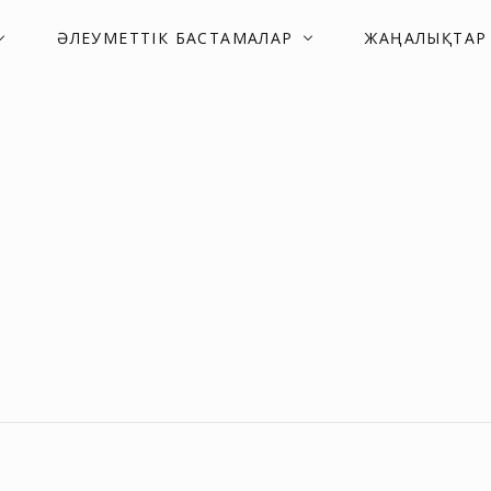
ӘЛЕУМЕТТІК БАСТАМАЛАР
ЖАҢАЛЫҚТАР