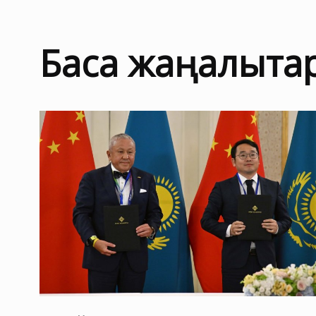
Басқа жаңалықта