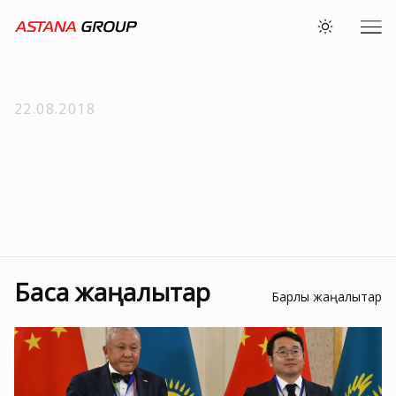
22.08.2018
Басқа жаңалықтар
Барлық жаңалықтар