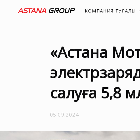
КОМПАНИЯ ТУРАЛЫ
«Астана Мот
электрзаряд
салуға 5,8 
05.09.2024