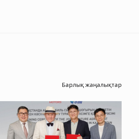
Барлық жаңалықтар