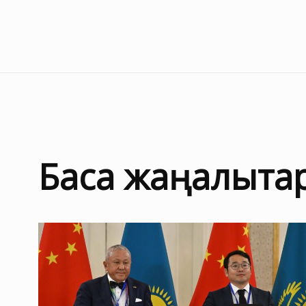
Басқа жаңалықта