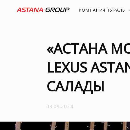
КОМПАНИЯ ТУРАЛЫ
«АСТАНА МО
LEXUS ASTA
САЛАДЫ
03.09.2024